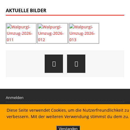
AKTUELLE BILDER
Anmelden
Diese Seite verwendet Cookies, um die Nutzerfreundlichkeit zu
Datenschutzerklärung
verbessern. Mit der weiteren Verwendung stimmst du dem zu.
Impressum
Verstanden