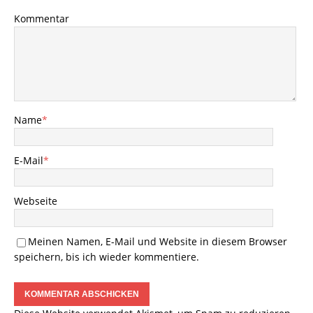
Kommentar
Name
*
E-Mail
*
Webseite
Meinen Namen, E-Mail und Website in diesem Browser
speichern, bis ich wieder kommentiere.