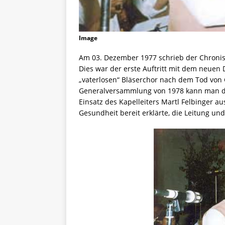
Image
Am 03. Dezember 1977 schrieb der Chroni
Dies war der erste Auftritt mit dem neuen
„vaterlosen“ Bläserchor nach dem Tod von 
Generalversammlung von 1978 kann man d
Einsatz des Kapelleiters Martl Felbinger a
Gesundheit bereit erklärte, die Leitung u