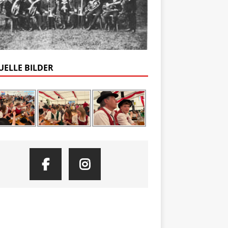
UELLE BILDER