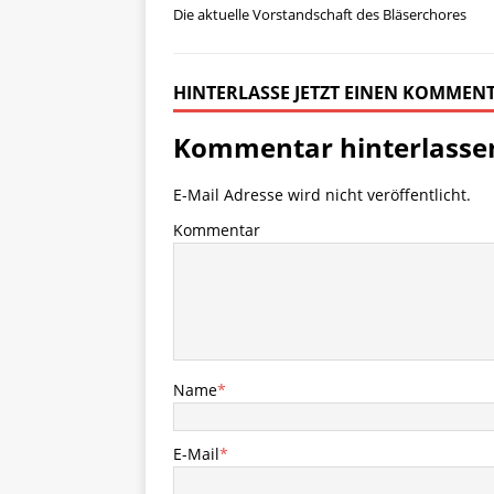
Die aktuelle Vorstandschaft des Bläserchores
HINTERLASSE JETZT EINEN KOMMEN
Kommentar hinterlasse
E-Mail Adresse wird nicht veröffentlicht.
Kommentar
Name
*
E-Mail
*