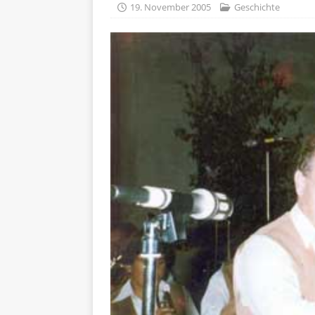
19. November 2005
Geschichte