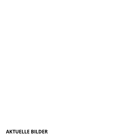
AKTUELLE BILDER