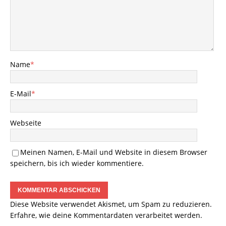
Name
*
E-Mail
*
Webseite
Meinen Namen, E-Mail und Website in diesem Browser
speichern, bis ich wieder kommentiere.
Diese Website verwendet Akismet, um Spam zu reduzieren.
Erfahre, wie deine Kommentardaten verarbeitet werden.