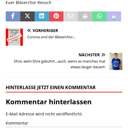
Euer Bläserchor Reusch
VORHERIGER
Corona und der Bläserchor…
NÄCHSTER
Ehre, wem Ehre gebührt…auch, wenn es manches mal
etwas länger dauert!
HINTERLASSE JETZT EINEN KOMMENTAR
Kommentar hinterlassen
E-Mail Adresse wird nicht veröffentlicht.
Kommentar