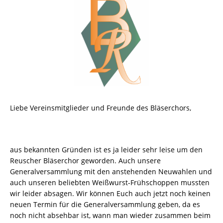
Liebe Vereinsmitglieder und Freunde des Bläserchors,
aus bekannten Gründen ist es ja leider sehr leise um den
Reuscher Bläserchor geworden. Auch unsere
Generalversammlung mit den anstehenden Neuwahlen und
auch unseren beliebten Weißwurst-Frühschoppen mussten
wir leider absagen. Wir können Euch auch jetzt noch keinen
neuen Termin für die Generalversammlung geben, da es
noch nicht absehbar ist, wann man wieder zusammen beim