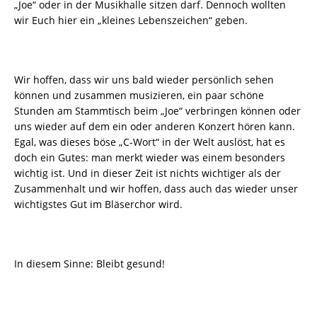
„Joe“ oder in der Musikhalle sitzen darf. Dennoch wollten
wir Euch hier ein „kleines Lebenszeichen“ geben.
Wir hoffen, dass wir uns bald wieder persönlich sehen
können und zusammen musizieren, ein paar schöne
Stunden am Stammtisch beim „Joe“ verbringen können oder
uns wieder auf dem ein oder anderen Konzert hören kann.
Egal, was dieses böse „C-Wort“ in der Welt auslöst, hat es
doch ein Gutes: man merkt wieder was einem besonders
wichtig ist. Und in dieser Zeit ist nichts wichtiger als der
Zusammenhalt und wir hoffen, dass auch das wieder unser
wichtigstes Gut im Bläserchor wird.
In diesem Sinne: Bleibt gesund!