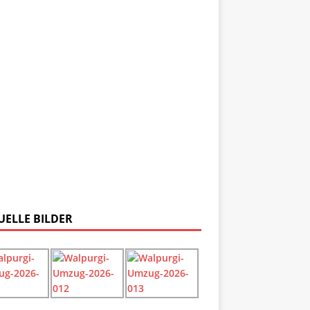
UELLE BILDER