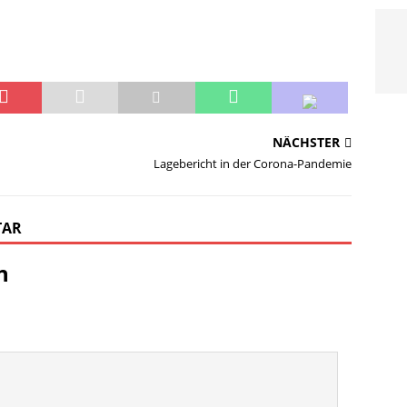
NÄCHSTER
Lagebericht in der Corona-Pandemie
TAR
n