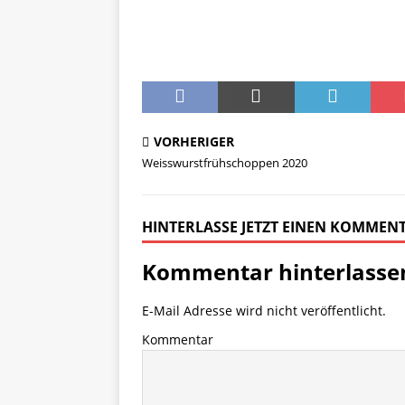
VORHERIGER
Weisswurstfrühschoppen 2020
HINTERLASSE JETZT EINEN KOMMEN
Kommentar hinterlasse
E-Mail Adresse wird nicht veröffentlicht.
Kommentar