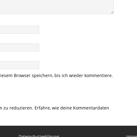
iesem Browser speichern, bis ich wieder kommentiere.
m zu reduzieren.
Erfahre, wie deine Kommentardaten
Datenschutzerklärung
Impr