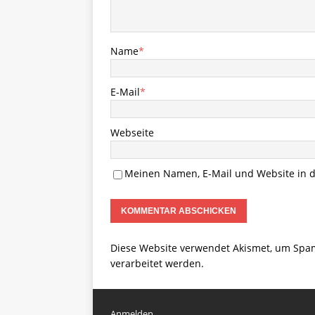
Name
*
E-Mail
*
Webseite
Meinen Namen, E-Mail und Website in d
Diese Website verwendet Akismet, um Spa
verarbeitet werden.
Anmelden