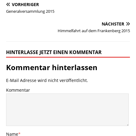
VORHERIGER
Generalversammlung 2015
NÄCHSTER
Himmelfahrt auf dem Frankenberg 2015
HINTERLASSE JETZT EINEN KOMMENTAR
Kommentar hinterlassen
E-Mail Adresse wird nicht veröffentlicht.
Kommentar
Name
*