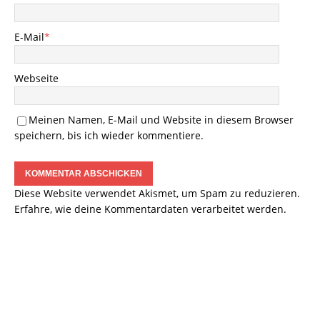
E-Mail
*
Webseite
Meinen Namen, E-Mail und Website in diesem Browser
speichern, bis ich wieder kommentiere.
Diese Website verwendet Akismet, um Spam zu reduzieren.
Erfahre, wie deine Kommentardaten verarbeitet werden.