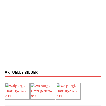
AKTUELLE BILDER