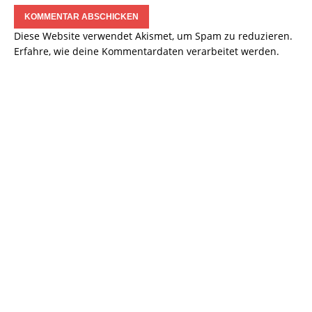
Diese Website verwendet Akismet, um Spam zu reduzieren.
Erfahre, wie deine Kommentardaten verarbeitet werden.