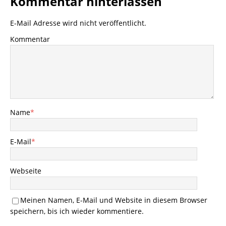
Kommentar hinterlassen
E-Mail Adresse wird nicht veröffentlicht.
Kommentar
Name
*
E-Mail
*
Webseite
Meinen Namen, E-Mail und Website in diesem Browser
speichern, bis ich wieder kommentiere.