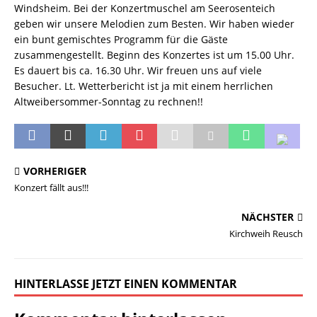
Windsheim. Bei der Konzertmuschel am Seerosenteich
geben wir unsere Melodien zum Besten. Wir haben wieder
ein bunt gemischtes Programm für die Gäste
zusammengestellt. Beginn des Konzertes ist um 15.00 Uhr.
Es dauert bis ca. 16.30 Uhr. Wir freuen uns auf viele
Besucher. Lt. Wetterbericht ist ja mit einem herrlichen
Altweibersommer-Sonntag zu rechnen!!
VORHERIGER
Konzert fällt aus!!!
NÄCHSTER
Kirchweih Reusch
HINTERLASSE JETZT EINEN KOMMENTAR