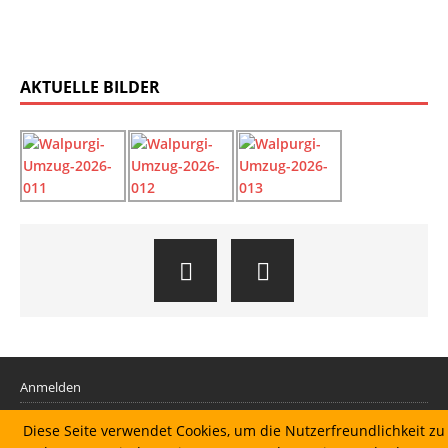
AKTUELLE BILDER
Anmelden
Diese Seite verwendet Cookies, um die Nutzerfreundlichkeit zu
Datenschutzerklärung