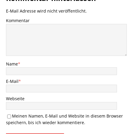
E-Mail Adresse wird nicht veröffentlicht.
Kommentar
Name
*
E-Mail
*
Webseite
Meinen Namen, E-Mail und Website in diesem Browser
speichern, bis ich wieder kommentiere.