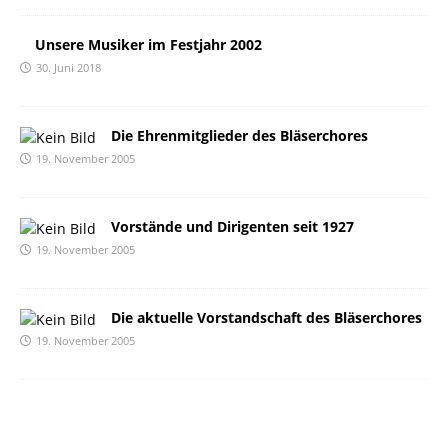
Unsere Musiker im Festjahr 2002
30. Juni 2018
Die Ehrenmitglieder des Bläserchores
19. November 2005
Vorstände und Dirigenten seit 1927
19. November 2005
Die aktuelle Vorstandschaft des Bläserchores
19. November 2005