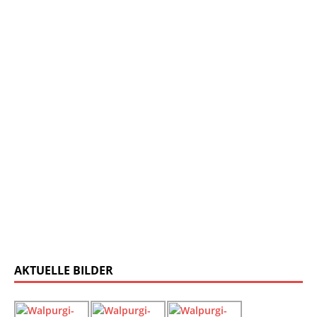
AKTUELLE BILDER