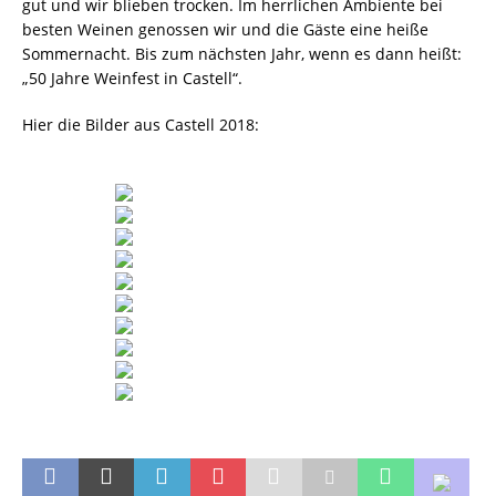
gut und wir blieben trocken. Im herrlichen Ambiente bei
besten Weinen genossen wir und die Gäste eine heiße
Sommernacht. Bis zum nächsten Jahr, wenn es dann heißt:
„50 Jahre Weinfest in Castell“.
Hier die Bilder aus Castell 2018: