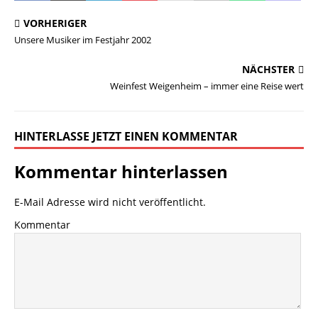
VORHERIGER
Unsere Musiker im Festjahr 2002
NÄCHSTER
Weinfest Weigenheim – immer eine Reise wert
HINTERLASSE JETZT EINEN KOMMENTAR
Kommentar hinterlassen
E-Mail Adresse wird nicht veröffentlicht.
Kommentar