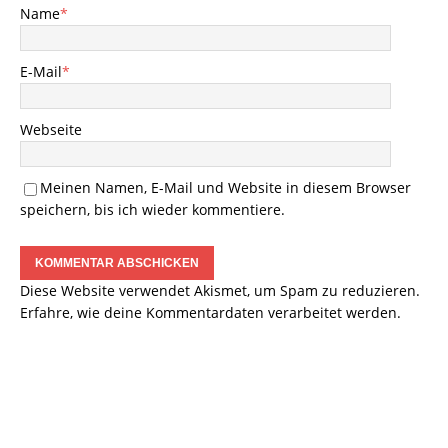
Name
*
E-Mail
*
Webseite
Meinen Namen, E-Mail und Website in diesem Browser
speichern, bis ich wieder kommentiere.
Diese Website verwendet Akismet, um Spam zu reduzieren.
Erfahre, wie deine Kommentardaten verarbeitet werden.