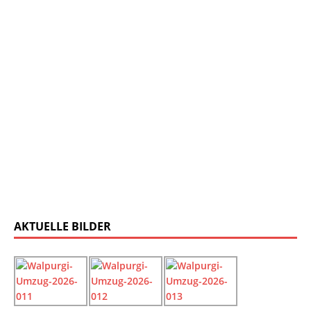
AKTUELLE BILDER