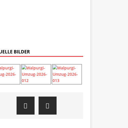
UELLE BILDER