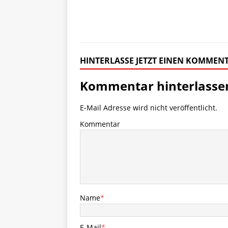
HINTERLASSE JETZT EINEN KOMMEN
Kommentar hinterlasse
E-Mail Adresse wird nicht veröffentlicht.
Kommentar
Name
*
E-Mail
*